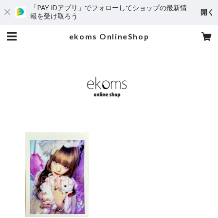
「PAY IDアプリ」でフォローしてショップの最新情
開く
報を受け取ろう
ekoms OnlineShop